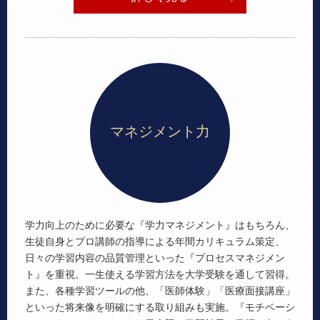
マネジメント力
学力向上のために必要な『学力マネジメント』はもちろん、
生徒自身とプロ講師の指導による年間カリキュラム策定、
日々の学習内容の品質管理といった『プロセスマネジメン
ト』を重視。一生使える学習方法を大学受験を通して習得。
また、各種学習ツールの他、「医師体験」「医療面接講座」
といった将来像を明確にする取り組みも実施。『モチベーシ