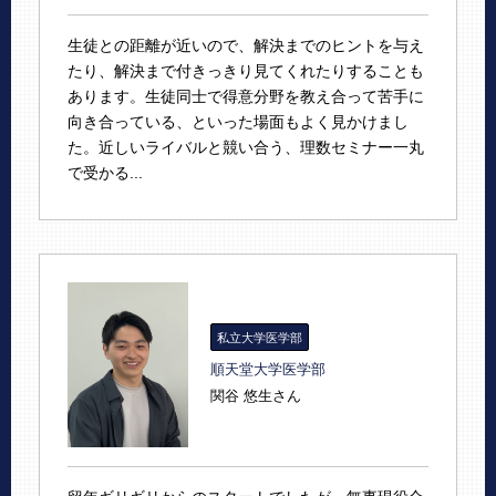
生徒との距離が近いので、解決までのヒントを与え
たり、解決まで付きっきり見てくれたりすることも
あります。生徒同士で得意分野を教え合って苦手に
向き合っている、といった場面もよく見かけまし
た。近しいライバルと競い合う、理数セミナー一丸
で受かる...
私立大学医学部
順天堂大学医学部
関谷 悠生さん