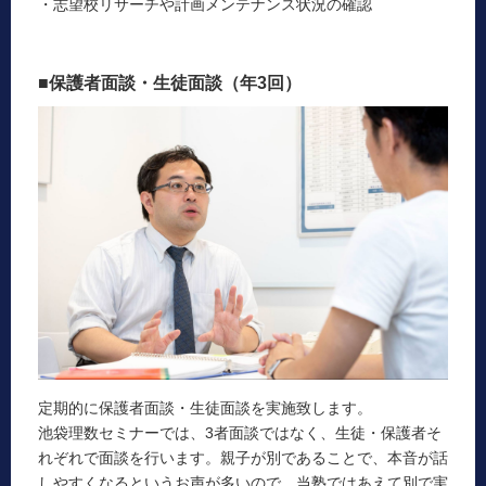
・志望校リサーチや計画メンテナンス状況の確認
■保護者面談・生徒面談（年3回）
定期的に保護者面談・生徒面談を実施致します。
池袋理数セミナーでは、3者面談ではなく、生徒・保護者そ
れぞれで面談を行います。親子が別であることで、本音が話
しやすくなるというお声が多いので、当塾ではあえて別で実