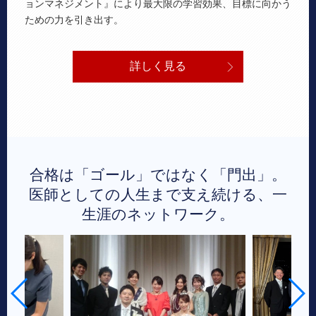
ョンマネジメント』により最大限の学習効果、目標に向かう
ための力を引き出す。
詳しく見る
合格は「ゴール」ではなく「門出」。
医師としての人生まで支え続ける、一
生涯のネットワーク。