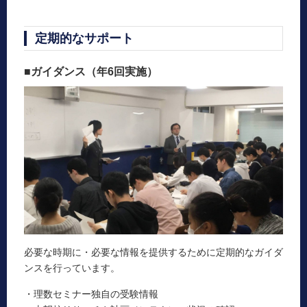
定期的なサポート
■ガイダンス（年6回実施）
必要な時期に・必要な情報を提供するために定期的なガイダ
ンスを行っています。
・理数セミナー独自の受験情報