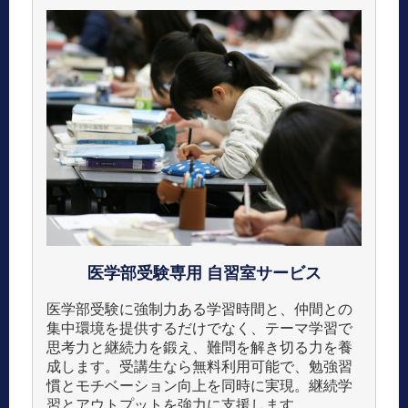
医学部受験専用
自習室サービス
医学部受験に強制力ある学習時間と、仲間との
集中環境を提供するだけでなく、テーマ学習で
思考力と継続力を鍛え、難問を解き切る力を養
成します。受講生なら無料利用可能で、勉強習
慣とモチベーション向上を同時に実現。継続学
習とアウトプットを強力に支援します。