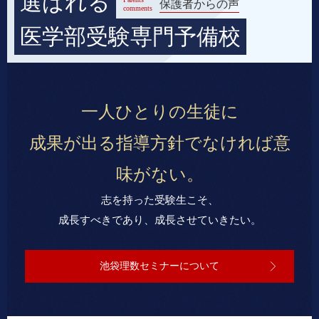
選ばれる
保護者からの声
comments
医学部受験専門予備校
一人ひとりの生徒に
成果が出る指導方針でなければ意
味がない。
志を持った受験生こそ、
成長すべきであり、成長させていきたい。
池袋理数セミナーについて