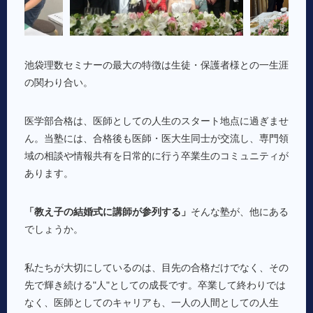
池袋理数セミナーの最大の特徴は生徒・保護者様との一生涯
の関わり合い。
医学部合格は、医師としての人生のスタート地点に過ぎませ
ん。当塾には、合格後も医師・医大生同士が交流し、専門領
域の相談や情報共有を日常的に行う卒業生のコミュニティが
あります。
「教え子の結婚式に講師が参列する」
そんな塾が、他にある
でしょうか。
私たちが大切にしているのは、目先の合格だけでなく、その
先で輝き続ける"人"としての成長です。卒業して終わりでは
なく、医師としてのキャリアも、一人の人間としての人生