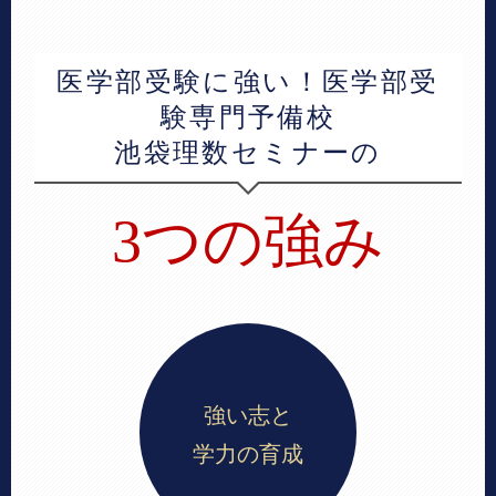
医学部受験に強い！
医学部受
験専門予備校
池袋理数セミナーの
3つの強み
強い志と
学力の育成