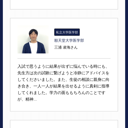
私立大学医学部
順天堂大学医学部
三浦 凌海さん
入試で思うように結果が出ずに悩んでいる時にも、
先生方は次の試験に繋げようと冷静にアドバイスを
してくださいました。また、生徒の相談に親身に向
き合き、一人一人が結果を出せるように真剣に指導
してくれました。学力の面ももちろんのことです
が、精神...