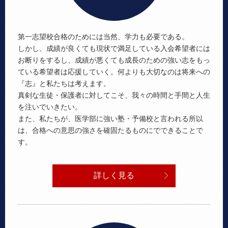
第一志望校合格のためには当然、学力も必要である。
しかし、成績が良くても現状で満足している入会希望者には
お断りをするし、成績が悪くても成長のための強い志をもっ
ている希望者は応援していく。何よりも大切なのは将来への
『志』と私たちは考えます。
真剣な生徒・保護者に対してこそ、我々の時間と手間と人生
を注いでいきたい。
また、私たちが、医学部に強い塾・予備校と言われる所以
は、合格への意思の強さを確固たるものにでできることで
す。
詳しく見る