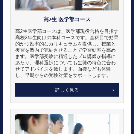
高2生
医学部コース
高2生医学部コースは、医学部現役合格を目指す
高校2年生向けの本科コースです。​全科目で効果
的かつ効率的なカリキュラムを提供し、授業と
復習を塾内で完結させることで学習効率を高め
ます。​医学部受験に精通したプロ講師が指導に
あたり、理科選択についても生徒の特色に合わ
せてアドバイスを致します。面接なども体験
し、早期からの受験対策をサポートします。
詳しく見る