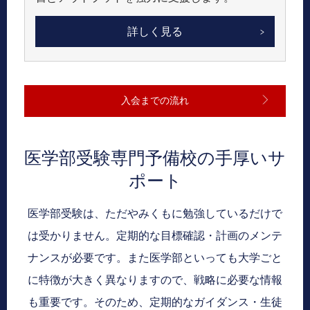
詳しく見る
入会までの流れ
医学部受験専門予備校の手厚いサ
ポート
医学部受験は、ただやみくもに勉強しているだけで
は受かりません。定期的な目標確認・計画のメンテ
ナンスが必要です。また医学部といっても大学ごと
に特徴が大きく異なりますので、戦略に必要な情報
も重要です。そのため、定期的なガイダンス・生徒