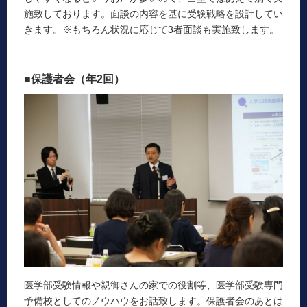
施致しております。面談の内容を基に受験戦略を設計してい
きます。※もちろん状況に応じて3者面談も実施致します。
■保護者会（年2回）
医学部受験情報や親御さんの家での役割等、医学部受験専門
予備校としてのノウハウをお話致します。保護者会のあとは