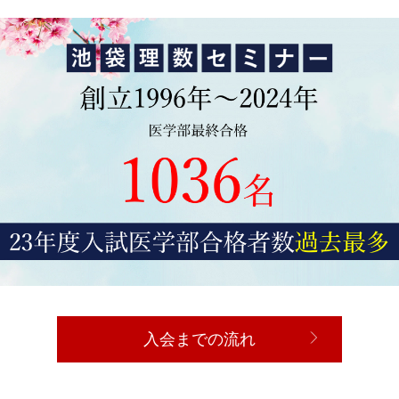
入会までの流れ