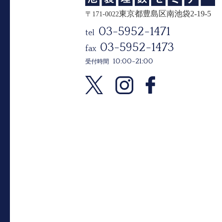
東京都豊島区南池袋2-19-5
〒171-0022
03-5952-1471
tel
03-5952-1473
fax
10:00-21:00
受付時間