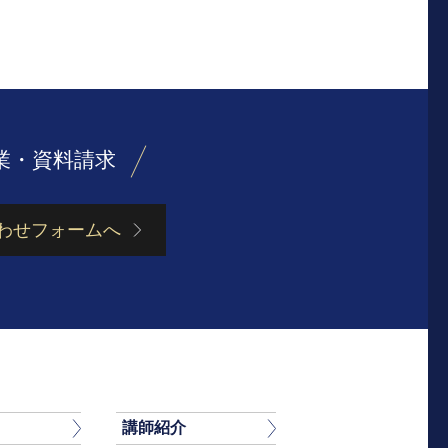
業・資料請求
わせフォームへ
講師紹介