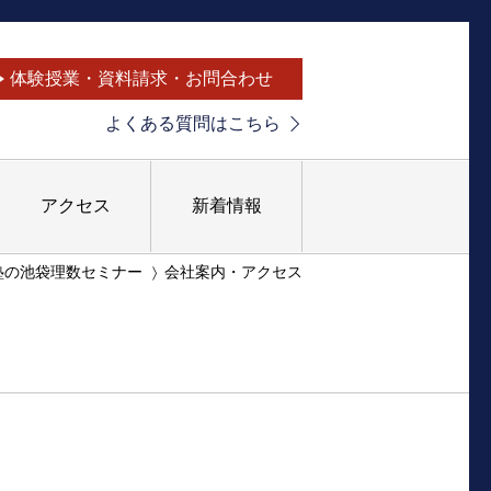
体験授業・資料請求・お問合わせ
よくある質問はこちら
アクセス
新着情報
塾の池袋理数セミナー
会社案内・アクセス