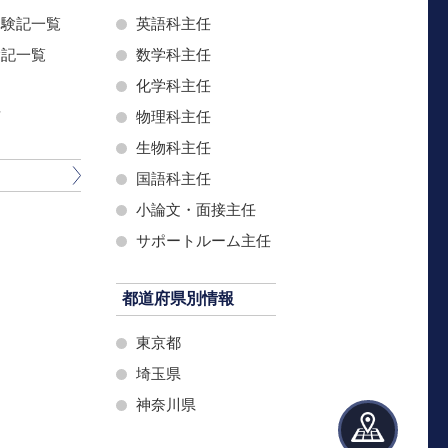
体験記一覧
英語科主任
験記一覧
数学科主任
化学科主任
声
物理科主任
生物科主任
国語科主任
小論文・面接主任
サポートルーム主任
都道府県別情報
東京都
埼玉県
神奈川県