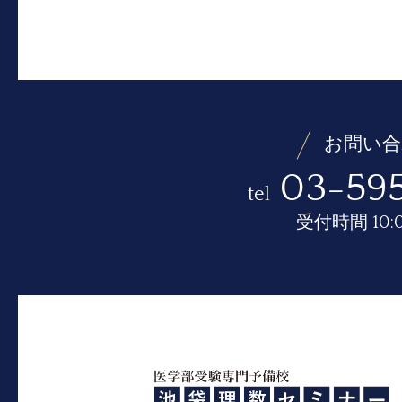
お問い合
03-595
tel
受付時間 10:0