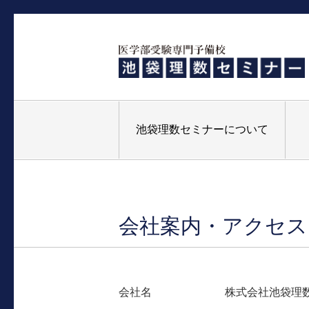
池袋理数セミナーについて
会社案内・アクセス
会社名
株式会社池袋理