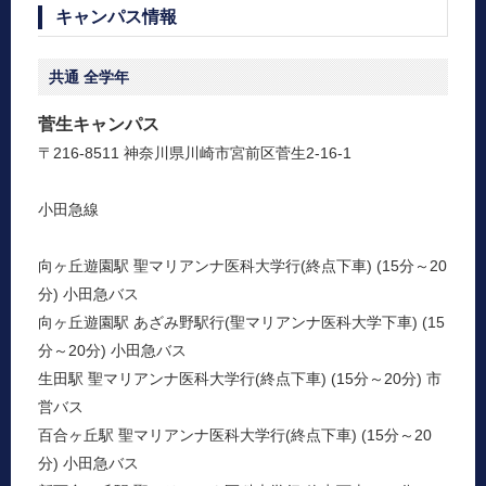
キャンパス情報
共通
全学年
菅生キャンパス
〒216-8511 神奈川県川崎市宮前区菅生2-16-1
小田急線
向ヶ丘遊園駅 聖マリアンナ医科大学行(終点下車) (15分～20
分) 小田急バス
向ヶ丘遊園駅 あざみ野駅行(聖マリアンナ医科大学下車) (15
分～20分) 小田急バス
生田駅 聖マリアンナ医科大学行(終点下車) (15分～20分) 市
営バス
百合ヶ丘駅 聖マリアンナ医科大学行(終点下車) (15分～20
分) 小田急バス