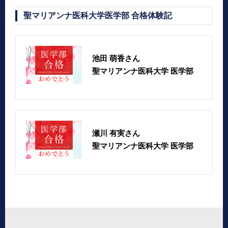
聖マリアンナ医科大学医学部 合格体験記
池田 萌香さん
聖マリアンナ医科大学 医学部
瀬川 有実さん
聖マリアンナ医科大学 医学部