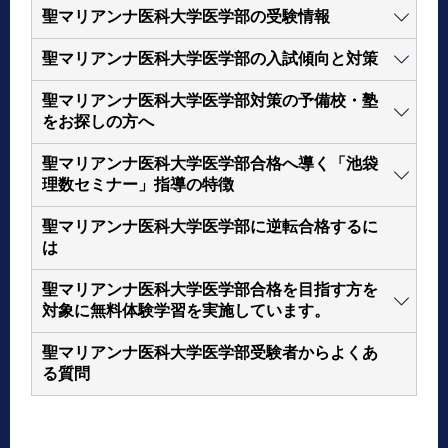
聖マリアンナ医科大学医学部の受験情報
聖マリアンナ医科大学医学部の入試傾向と対策
聖マリアンナ医科大学医学部対策の予備校・塾
をお探しの方へ
聖マリアンナ医科大学医学部合格へ導く「池袋
理数セミナー」指導の特徴
聖マリアンナ医科大学医学部に逆転合格するに
は
聖マリアンナ医科大学医学部合格を目指す方を
対象に無料体験学習を実施しています。
聖マリアンナ医科大学医学部受験者からよくあ
る質問