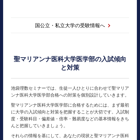
国公立・私立大学の受験情報へ
聖マリアンナ医科大学医学部の入試傾向
と対策
池袋理数セミナーでは、生徒一人ひとりに合わせて聖マリア
ンナ医科大学医学部合格への対策を個別設計していきます。
聖マリアンナ医科大学医学部に合格するためには、まず最初
に大学の入試傾向と対策を把握することが大切です。入試制
度・受験科目・偏差値・倍率・難易度などの基本情報をきち
んと把握していきましょう。
それらの情報を基にして、あなたの現状と聖マリアンナ医科