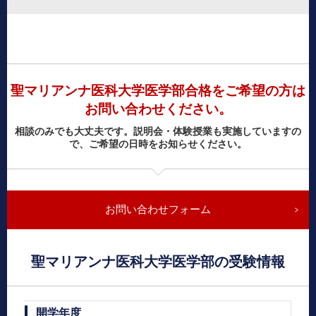
聖マリアンナ医科大学医学部合格をご希望の方は
お問い合わせください。
相談のみでも大丈夫です。説明会・体験授業も実施していますの
で、ご希望の日時をお知らせください。
お問い合わせフォーム
聖マリアンナ医科大学医学部の受験情報
開学年度