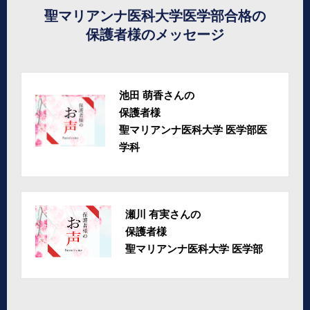
聖マリアンナ医科大学医学部合格の
保護者様のメッセージ
池田 萌香さんの
保護者様
聖マリアンナ医科大学 医学部医
学科
瀬川 有実さんの
保護者様
聖マリアンナ医科大学 医学部