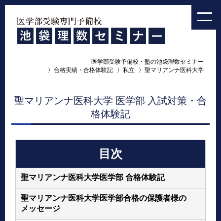
医学部受験予備校・塾の池袋理数セミナー
合格実績・合格体験記
私立
聖マリアンナ医科大学
聖マリアンナ医科大学 医学部 入試対策・合
格体験記
目次
聖マリアンナ医科大学医学部 合格体験記
聖マリアンナ医科大学医学部合格の保護者様の
メッセージ