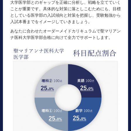
大学医学部とのギャップを正確に分析し、戦略を立てていく
ことが重要です。具体的な対策に落としこむためにも、目標
としている医学部の入試傾向と対策を把握し、受験勉強から
入試本番までをイメージしていきましょう。
あなたに合わせたオーダーメイドカリキュラムで聖マリアン
ナ医科大学医学部合格に向けて全力でサポートします。