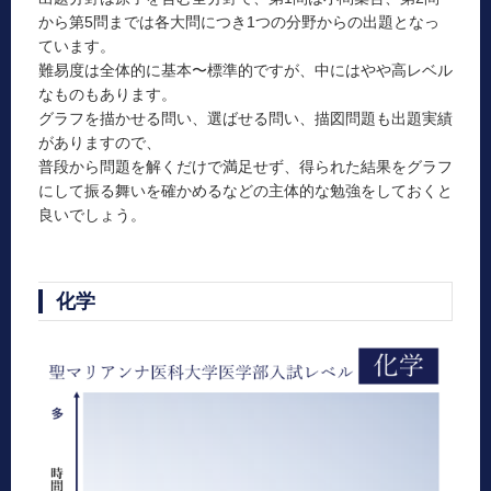
から第5問までは各大問につき1つの分野からの出題となっ
ています。
難易度は全体的に基本〜標準的ですが、中にはやや高レベル
なものもあります。
グラフを描かせる問い、選ばせる問い、描図問題も出題実績
がありますので、
普段から問題を解くだけで満足せず、得られた結果をグラフ
にして振る舞いを確かめるなどの主体的な勉強をしておくと
良いでしょう。
化学