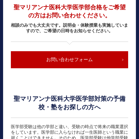
聖マリアンナ医科大学医学部合格をご希望
の方はお問い合わせください。
相談のみでも大丈夫です。説明会・体験授業も実施していま
すので、ご希望の日時をお知らせください。
お問い合わせフォーム
聖マリアンナ医科大学医学部対策の予備
校・塾をお探しの方へ
医学部受験は他の学部と違い、受験の時点で将来の職業選択
をしています。医学部に入らなければ一生医師という職業に
就くことはできません。そのため、医学部受験は他学部受験