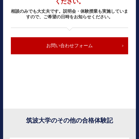
ください。
相談のみでも大丈夫です。説明会・体験授業も実施していま
すので、ご希望の日時をお知らせください。
お問い合わせフォーム
筑波大学のその他の合格体験記