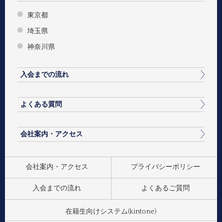
東京都
埼玉県
神奈川県
入会までの流れ
よくある質問
会社案内・アクセス
会社案内・アクセス
プライバシーポリシー
入会までの流れ
よくあるご質問
在籍生向けシステム(kintone)