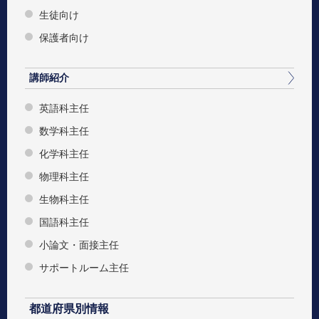
生徒向け
保護者向け
講師紹介
英語科主任
数学科主任
化学科主任
物理科主任
生物科主任
国語科主任
小論文・面接主任
サポートルーム主任
都道府県別情報