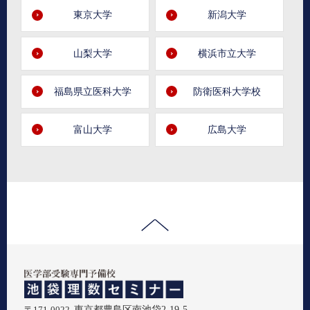
東京大学
新潟大学
山梨大学
横浜市立大学
福島県立医科大学
防衛医科大学校
富山大学
広島大学
〒171-0022
東京都豊島区南池袋2-19-5