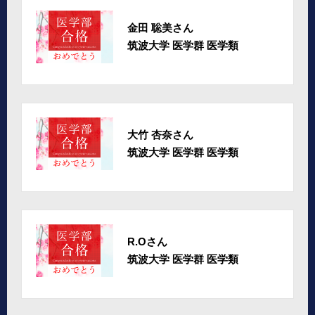
金田 聡美さん
筑波大学 医学群 医学類
大竹 杏奈さん
筑波大学 医学群 医学類
R.Oさん
筑波大学 医学群 医学類