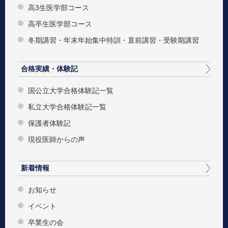
高3生医学部コース
高卒生医学部コース
冬期講習・年末年始集中特訓・直前講習・受験期講習
合格実績・体験記
国公立大学合格体験記一覧
私立大学合格体験記一覧
保護者体験記
現役医師からの声
新着情報
お知らせ
イベント
卒業生の会