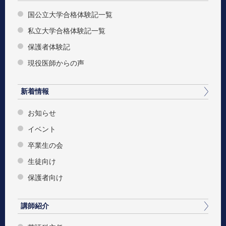
国公立大学合格体験記一覧
私立大学合格体験記一覧
保護者体験記
現役医師からの声
新着情報
お知らせ
イベント
卒業生の会
生徒向け
保護者向け
講師紹介