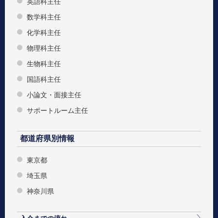
英語科主任
数学科主任
化学科主任
物理科主任
生物科主任
国語科主任
小論文・面接主任
サポートルーム主任
都道府県別情報
東京都
埼玉県
神奈川県