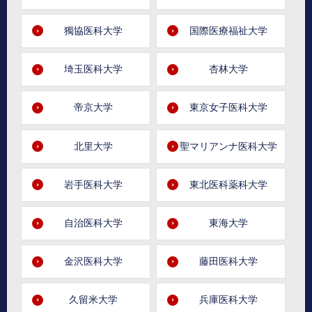
獨協医科大学
国際医療福祉大学
埼玉医科大学
杏林大学
帝京大学
東京女子医科大学
北里大学
聖マリアンナ医科大学
岩手医科大学
東北医科薬科大学
自治医科大学
東海大学
金沢医科大学
藤田医科大学
久留米大学
兵庫医科大学