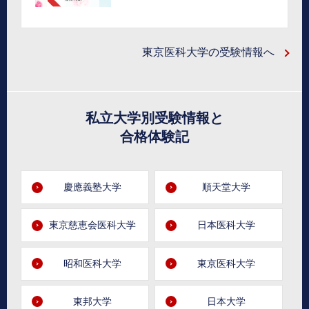
東京医科大学の受験情報へ
私立大学別受験情報と
合格体験記
慶應義塾大学
順天堂大学
東京慈恵会医科大学
日本医科大学
昭和医科大学
東京医科大学
東邦大学
日本大学