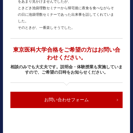
をあまり見かけませんでしたが、
ときどき池袋理数セミナーから帰宅後に夜食を食べながらそ
の日に池袋理数セミナーであった出来事を話してくれていま
した。
そのときが、一番楽しそうでした。
東京医科大学合格をご希望の方はお問い合
わせください。
相談のみでも大丈夫です。説明会・体験授業も実施していま
すので、ご希望の日時をお知らせください。
お問い合わせフォーム