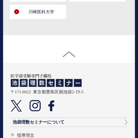
川崎医科大学
〒171-0022
東京都豊島区南池袋2-19-5
池袋理数セミナーについて
指導理念