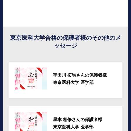
東京医科大学合格の保護者様のその他のメ
ッセージ
宇田川 拓馬さんの保護者様
東京医科大学 医学部
星本 相修さんの保護者様
東京医科大学 医学部