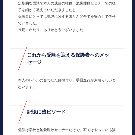
定期的な面談で本人の成績の推移、池袋理数セミナーでの様
子を細かく教えていただきましたし、
保護者にとっては勉強に関するほとんど全てを安心して任せ
ていました。
長期にわたり、ありがとうございました。
これから受験を迎える保護者へのメッ
セージ
本人のレベルに合わせた目標作り、学習進行が素晴らしいと
思います。
記憶に残ピソード
勉強は学校と池袋理数セミナーだけで、家ではやっている姿