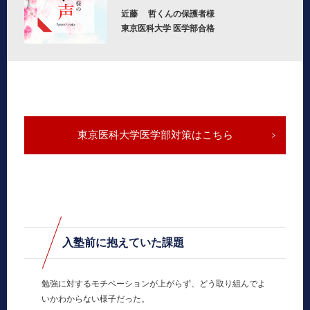
近藤 哲くんの保護者様
東京医科大学 医学部合格
東京医科大学医学部対策はこちら
入塾前に抱えていた課題
勉強に対するモチベーションが上がらず、どう取り組んでよ
いかわからない様子だった。