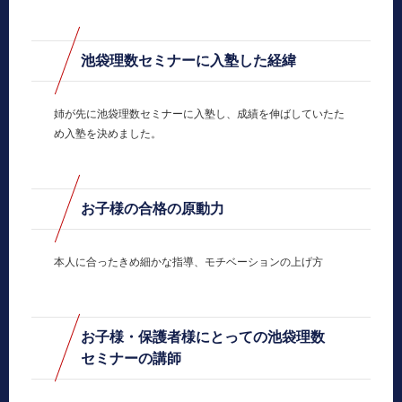
池袋理数セミナーに入塾した経緯
姉が先に池袋理数セミナーに入塾し、成績を伸ばしていたた
め入塾を決めました。
お子様の合格の原動力
本人に合ったきめ細かな指導、モチベーションの上げ方
お子様・保護者様にとっての池袋理数
セミナーの講師