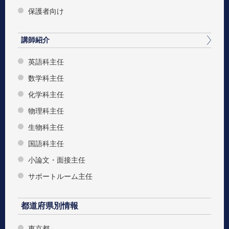
保護者向け
講師紹介
英語科主任
数学科主任
化学科主任
物理科主任
生物科主任
国語科主任
小論文・面接主任
サポートルーム主任
都道府県別情報
東京都