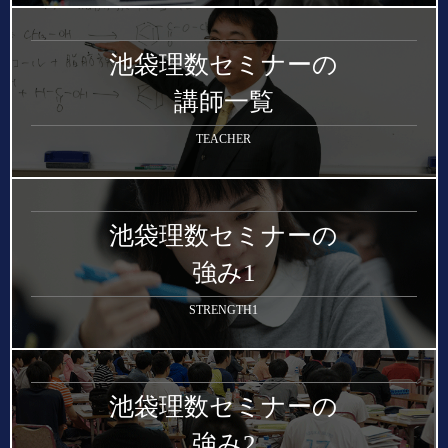
池袋理数セミナーの
講師一覧
TEACHER
池袋理数セミナーの
強み1
STRENGTH1
池袋理数セミナーの
強み2