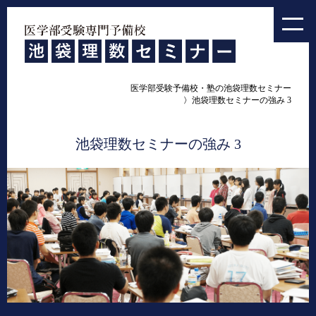
医学部受験予備校・塾の池袋理数セミナー
池袋理数セミナーの強み 3
池袋理数セミナーの強み 3