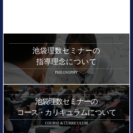
池袋理数セミナーの
指導理念について
PHILOSOPHY
池袋理数セミナーの
コース・カリキュラムについて
COURSE & CURRICULUM