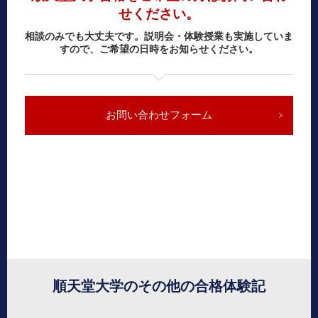
せください。
相談のみでも大丈夫です。説明会・体験授業も実施していま
すので、ご希望の日時をお知らせください。
お問い合わせフォーム
順天堂大学のその他の合格体験記