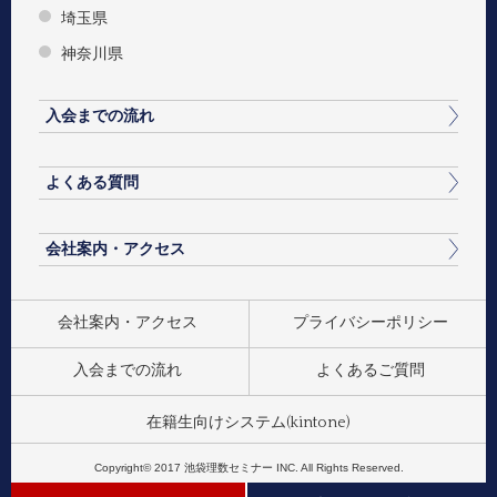
埼玉県
神奈川県
入会までの流れ
よくある質問
会社案内・アクセス
会社案内・アクセス
プライバシーポリシー
入会までの流れ
よくあるご質問
在籍生向けシステム(kintone)
Copyright© 2017 池袋理数セミナー INC. All Rights Reserved.