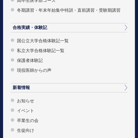
高卒生医学部コース
冬期講習・年末年始集中特訓・直前講習・受験期講習
合格実績・体験記
国公立大学合格体験記一覧
私立大学合格体験記一覧
保護者体験記
現役医師からの声
新着情報
お知らせ
イベント
卒業生の会
生徒向け