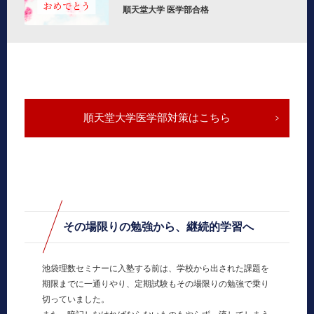
順天堂大学 医学部合格
順天堂大学医学部対策はこちら
その場限りの勉強から、継続的学習へ
池袋理数セミナーに入塾する前は、学校から出された課題を
期限までに一通りやり、定期試験もその場限りの勉強で乗り
切っていました。