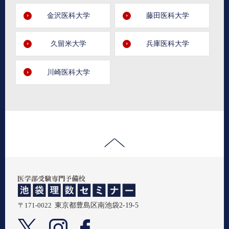
金沢医科大学
藤田医科大学
久留米大学
兵庫医科大学
川崎医科大学
〒171-0022
東京都豊島区南池袋2-19-5