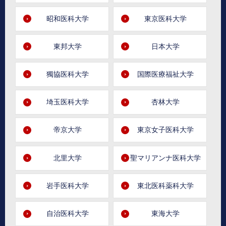
昭和医科大学
東京医科大学
東邦大学
日本大学
獨協医科大学
国際医療福祉大学
埼玉医科大学
杏林大学
帝京大学
東京女子医科大学
北里大学
聖マリアンナ医科大学
岩手医科大学
東北医科薬科大学
自治医科大学
東海大学