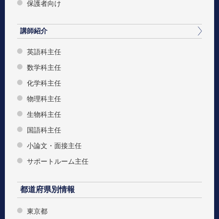
保護者向け
講師紹介
英語科主任
数学科主任
化学科主任
物理科主任
生物科主任
国語科主任
小論文・面接主任
サポートルーム主任
都道府県別情報
東京都