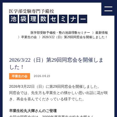
医学部受験予備校・塾の池袋理数セミナー
最新情報
卒業生の会
2026/3/22（日）第29回同窓会を開催しました！
2026/3/22（日）第29回同窓会を開催しま
した！
卒業生の会
2026.04.23
2026年3月22日（日）に第29回同窓会を開催しました。
同窓会では、先生方も卒業生との懐かしい思い出話に花が咲
き、再会を喜んでくださっている様子でした。
卒業生松丸大輝さんのご登壇
今回の同窓会では、2009年度卒業生の松丸大輝さん