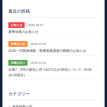
最近の投稿
お知らせ
2026.08.07
夏季休業のお知らせ
卒業生の会
2026.07.09
2026一日医師体験・医療面接講座の開催のお知らせ
在籍生向け
2026.06.26
台風7，8号の接近に伴う6/27(土)の対応について（6/26
16:30現在）
カテゴリー
最新情報一覧