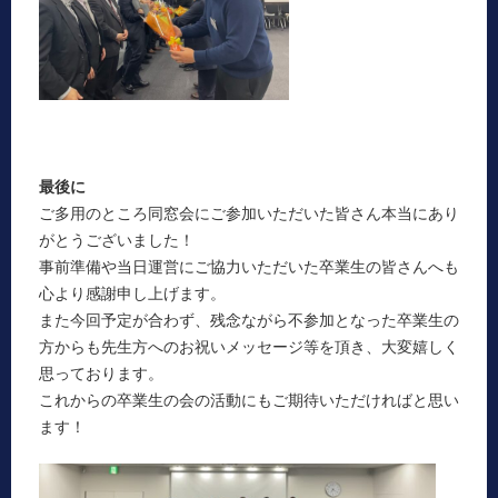
最後に
ご多用のところ同窓会にご参加いただいた皆さん本当にあり
がとうございました！
事前準備や当日運営にご協力いただいた卒業生の皆さんへも
心より感謝申し上げます。
また今回予定が合わず、残念ながら不参加となった卒業生の
方からも先生方へのお祝いメッセージ等を頂き、大変嬉しく
思っております。
これからの卒業生の会の活動にもご期待いただければと思い
ます！