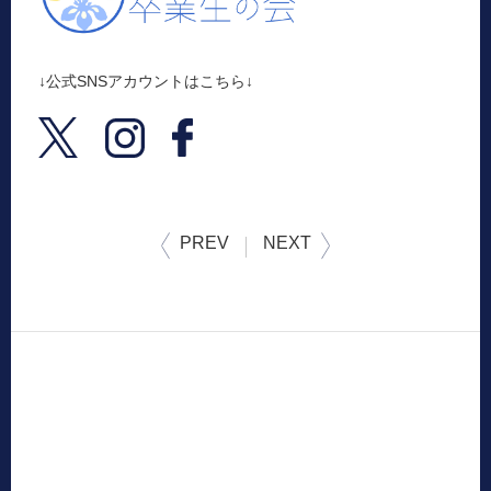
↓公式SNSアカウントはこちら↓
PREV
NEXT