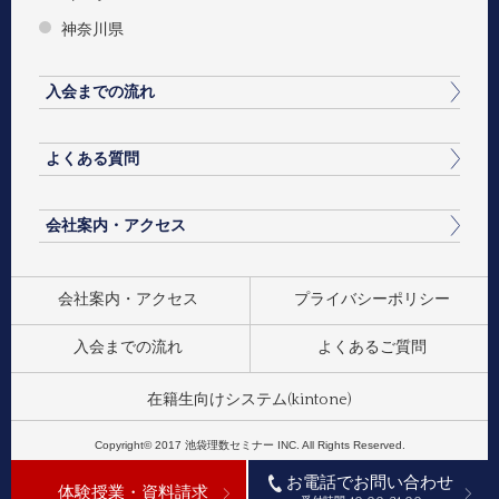
神奈川県
入会までの流れ
よくある質問
会社案内・アクセス
会社案内・アクセス
プライバシーポリシー
入会までの流れ
よくあるご質問
在籍生向けシステム(kintone)
Copyright© 2017 池袋理数セミナー INC. All Rights Reserved.
お電話でお問い合わせ
体験授業・資料請求