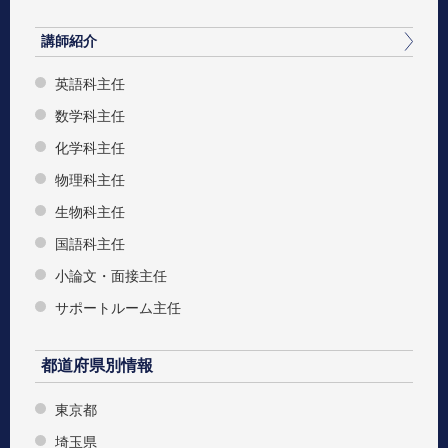
講師紹介
英語科主任
数学科主任
化学科主任
物理科主任
生物科主任
国語科主任
小論文・面接主任
サポートルーム主任
都道府県別情報
東京都
埼玉県