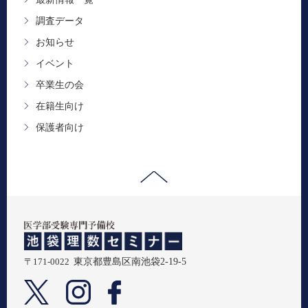
調査データ
お知らせ
イベント
卒業生の会
在籍生向け
保護者向け
〒171-0022
東京都豊島区南池袋2-19-5