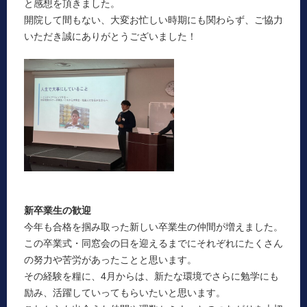
と感想を頂きました。
開院して間もない、大変お忙しい時期にも関わらず、ご協力
いただき誠にありがとうございました！
新卒業生の歓迎
今年も合格を掴み取った新しい卒業生の仲間が増えました。
この卒業式・同窓会の日を迎えるまでにそれぞれにたくさん
の努力や苦労があったことと思います。
その経験を糧に、4月からは、新たな環境でさらに勉学にも
励み、活躍していってもらいたいと思います。