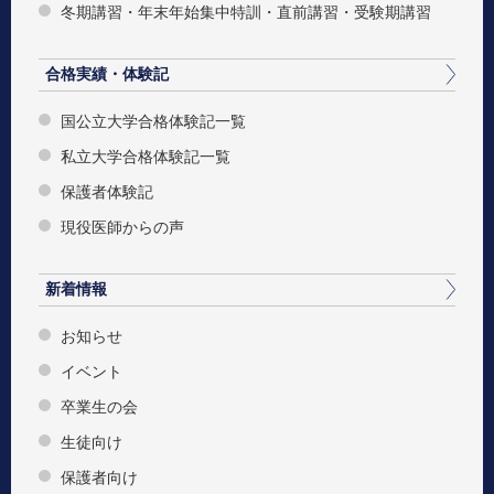
冬期講習・年末年始集中特訓・直前講習・受験期講習
合格実績・体験記
国公立大学合格体験記一覧
私立大学合格体験記一覧
保護者体験記
現役医師からの声
新着情報
お知らせ
イベント
卒業生の会
生徒向け
保護者向け